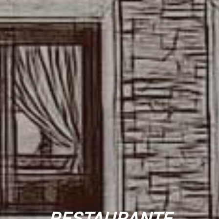
RESTAURANTE