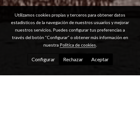
Utilizamos cookies propias y terceros para obtener datos
estadísticos de la navegación de nuestros usuarios y mejorar
nuestros servicios. Puedes configurar tus preferencias a
través del botón “Configurar” o obtener más información en
nuestra
Política de cookies
.
Configurar
Rechazar
Aceptar