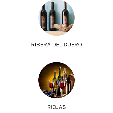
RIBERA DEL DUERO
RIOJAS