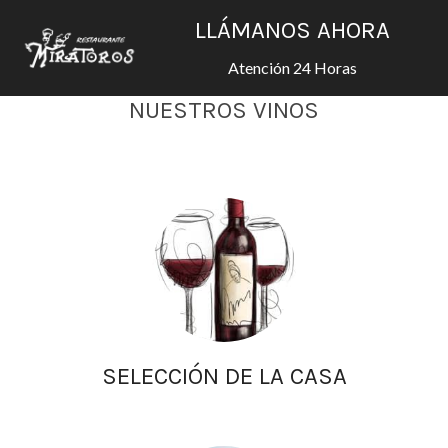
LLÁMANOS AHORA
Atención 24 Horas
NUESTROS VINOS
SELECCIÓN DE LA CASA