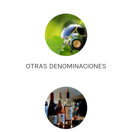
OTRAS DENOMINACIONES